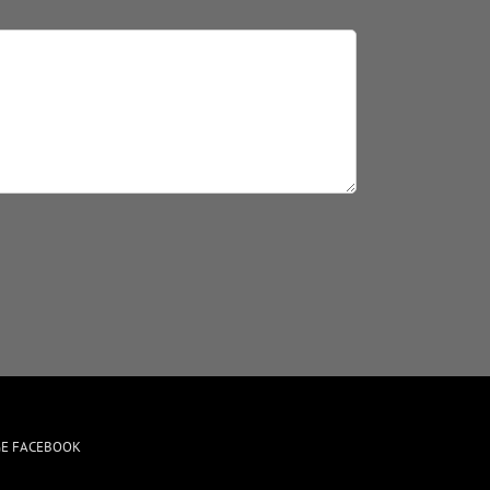
GE FACEBOOK