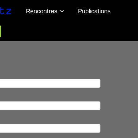
Rencontres
Publications