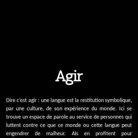
Agir
Dire c’est agir : une langue est la restitution symbolique,
par une culture, de son expérience du monde. Ici se
trouve un espace de parole au service de personnes qui
luttent contre ce que ce monde ou cette langue peut
engendrer de malheur. Als en profitent pour