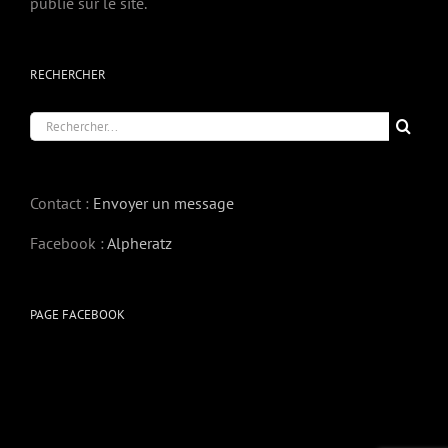
publié sur le site.
RECHERCHER
Rechercher:
Contact :
Envoyer un message
Facebook :
Alpheratz
PAGE FACEBOOK