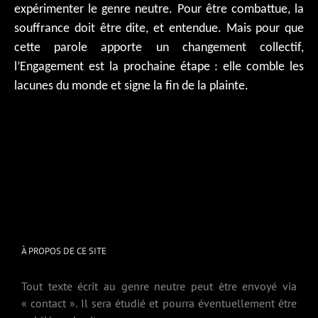
expérimenter le genre neutre. Pour être combattue, la
souffrance doit être dite, et entendue. Mais pour que
cette parole apporte un changement collectif,
l’Engagement est la prochaine étape : elle comble les
lacunes du monde et signe la fin de la plainte.
À PROPOS DE CE SITE
Tout texte écrit au genre neutre peut être envoyé via
« contact ». Il sera étudié et pourra éventuellement être