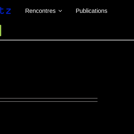
Rencontres
Publications