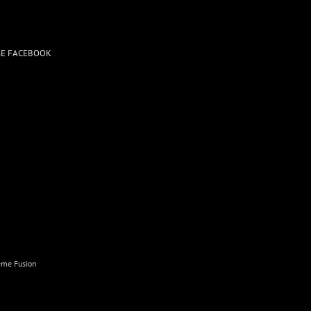
GE FACEBOOK
me Fusion