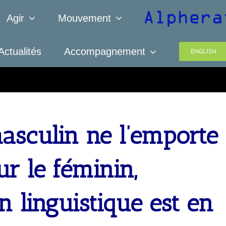
Agir
Mouvement
Actualités
Accompagnement
ENGLISH
asculin ne l’emporte
ur le féminin,
n linguistique est en