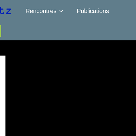
Rencontres
Publications